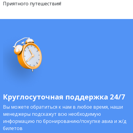
Приятного путешествия!
Круглосуточная поддержка 24/7
Вы можете обратиться к нам в любое время, наши
менеджеры подскажут всю необходимую
информацию по бронированию/покупке авиа и ж/д
билетов