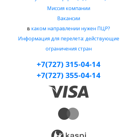
Миссия компании
Вакансии
в
каком направлении нужен ПЦР?
Информация для перелета: действующие
ограничения стран
+7(727) 315-04-14
+7(727) 355-04-14