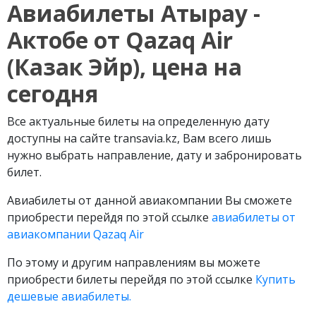
Авиабилеты Атырау -
Актобе от
Qazaq
Air
(Казак Эйр), цена на
сегодня
Все актуальные билеты на определенную дату
доступны на сайте transavia.kz, Вам всего лишь
нужно выбрать направление, дату и забронировать
билет.
Авиабилеты от данной авиакомпании Вы сможете
приобрести перейдя по этой ссылке
авиабилеты от
авиакомпании Qazaq Air
По этому и другим направлениям вы можете
приобрести билеты перейдя по этой ссылке
Купить
дешевые авиабилеты.