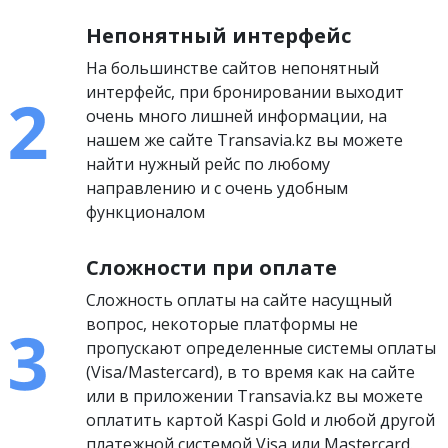
Непонятный интерфейс
На большинстве сайтов непонятный
интерфейс, при бронировании выходит
очень много лишней информации, на
нашем же сайте Transavia.kz вы можете
найти нужный рейс по любому
направлению и с очень удобным
функционалом
Сложности при оплате
Сложность оплаты на сайте насущный
вопрос, некоторые платформы не
пропускают определенные системы оплаты
(Visa/Mastercard), в то время как на сайте
или в приложении Transavia.kz вы можете
оплатить картой Kaspi Gold и любой другой
платежной системой Visa или Mastercard.