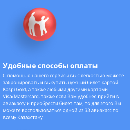
Удобные способы оплаты
С помощью нашего сервисы вы с легкостью можете
забронировать и выкупить нужный билет картой
Kaspi Gold, а также любыми другими картами
Visa/Mastercard, также если Вам удобнее прийти в
авиакассу и приобрести билет там, то для этого Вы
можете воспользоваться одной из 33 авиакасс по
всему Казахстану.