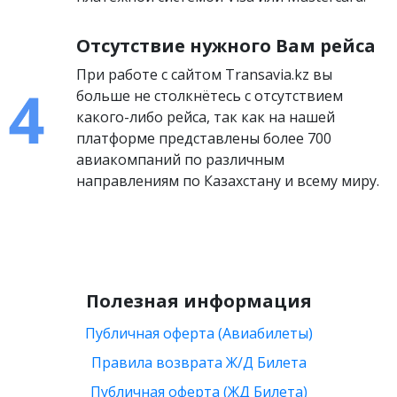
Отсутствие нужного Вам рейса
При работе с сайтом Transavia.kz вы
больше не столкнётесь с отсутствием
какого-либо рейса, так как на нашей
платформе представлены более 700
авиакомпаний по различным
направлениям по Казахстану и всему миру.
Полезная информация
Публичная оферта (Авиабилеты)
Правила возврата Ж/Д Билета
Публичная оферта (ЖД Билета)