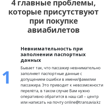
4 главные проблемы,
которые присутствуют
при покупке
авиабилетов
Невнимательность при
заполнении паспортных
данных
Бывает так, что пассажир невнимательно
заполняет паспортные данные с
допущением ошибки в имени/фамилии
пассажира. Это приводит к невозможности
перелёта, в таком случае Вам нужно
оперативно обратится в наш call – центр
или написать на почту online@transavia.kz