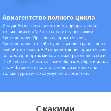
Авиагентство полного цикла
Для удобства своих клиентов мы предлагаем не
только авиа и ж/д билеты, но и осуществляем
бронирование Vip залов на прилёт/вылет,
бронирование отелей, осуществление трансферов в
любой точке мира, VIP сопровождение прилёт/вылет
во всех аэропортах мира, а также грузоперевозки и
ПЦР-тесты в г. Алматы. Таким образом, обратившись
к нам Вы можете получить полный комплекс не
только туристических услуг, но и логистики.
С какими