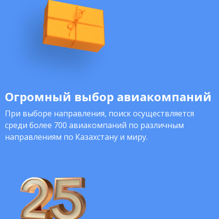
Огромный выбор авиакомпаний
При выборе направления, поиск осуществляется
среди более 700 авиакомпаний по различным
направлениям по Казахстану и миру.