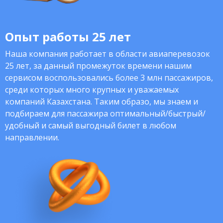
Опыт работы 25 лет
Наша компания работает в области авиаперевозок
25 лет, за данный промежуток времени нашим
сервисом воспользовались более 3 млн пассажиров,
среди которых много крупных и уважаемых
компаний Казахстана. Таким образо, мы знаем и
подбираем для пассажира оптимальный/быстрый/
удобный и самый выгодный билет в любом
направлении.