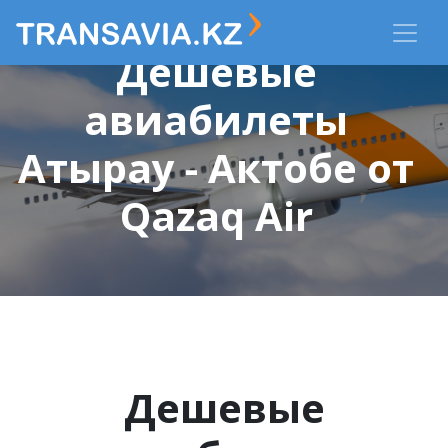
Дешевые
авиабилеты
Атырау - Актобе от
Qazaq Air
Дешевые