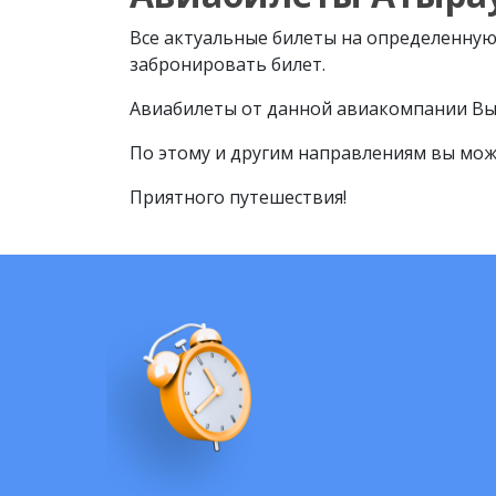
Все актуальные билеты на определенную 
забронировать билет.
Авиабилеты от данной авиакомпании Вы
По этому и другим направлениям вы мож
Приятного путешествия!