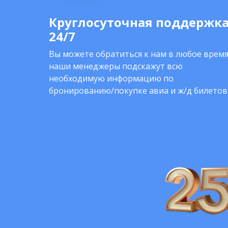
Круглосуточная поддержк
24/7
Вы можете обратиться к нам в любое время
наши менеджеры подскажут всю
необходимую информацию по
бронированию/покупке авиа и ж/д билетов