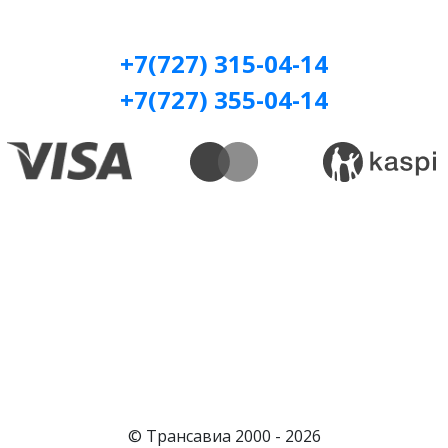
+7(727) 315-04-14
+7(727) 355-04-14
© Трансавиа 2000 -
2026