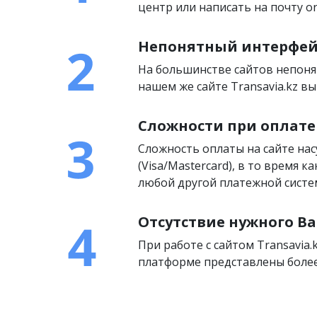
центр или написать на почту on
Непонятный интерфей
На большинстве сайтов непоня
нашем же сайте Transavia.kz 
Сложности при оплате
Сложность оплаты на сайте на
(Visa/Mastercard), в то время 
любой другой платежной систем
Отсутствие нужного Ва
При работе с сайтом Transavia.
платформе представлены более