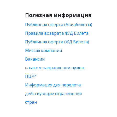
Полезная информация
Публичная оферта (Авиабилеты)
Правила возврата Ж/Д Билета
Публичная оферта (ЖД Билета)
Миссия компании
Вакансии
в
каком направлении нужен
ПЦР?
Информация для перелета:
действующие ограничения
стран