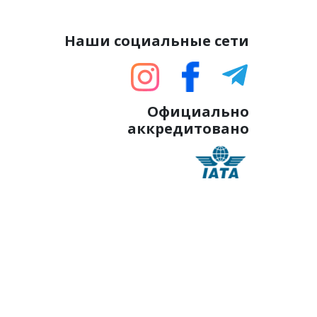
Наши социальные сети
Официально
аккредитовано