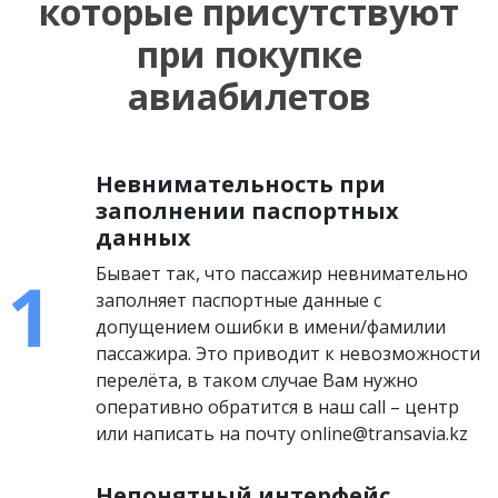
которые присутствуют
при покупке
авиабилетов
Невнимательность при
заполнении паспортных
данных
Бывает так, что пассажир невнимательно
заполняет паспортные данные с
допущением ошибки в имени/фамилии
пассажира. Это приводит к невозможности
перелёта, в таком случае Вам нужно
оперативно обратится в наш call – центр
или написать на почту online@transavia.kz
Непонятный интерфейс