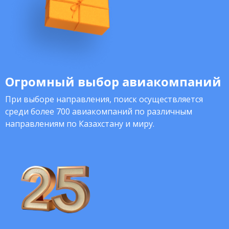
Огромный выбор авиакомпаний
При выборе направления, поиск осуществляется
среди более 700 авиакомпаний по различным
направлениям по Казахстану и миру.