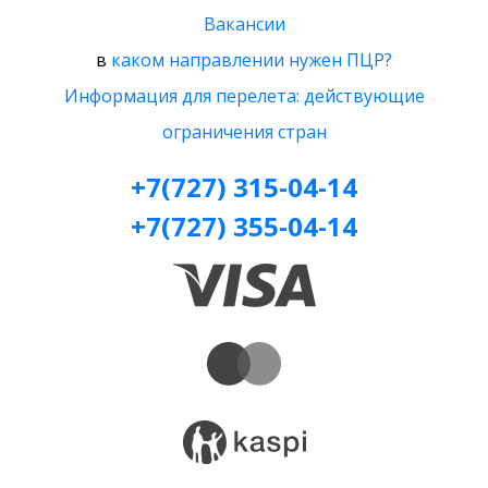
Вакансии
в
каком направлении нужен ПЦР?
Информация для перелета: действующие
ограничения стран
+7(727) 315-04-14
+7(727) 355-04-14