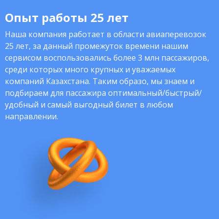
Опыт работы 25 лет
Наша компания работает в области авиаперевозок
25 лет, за данный промежуток времени нашим
сервисом воспользовались более 3 млн пассажиров,
среди которых много крупных и уважаемых
компаний Казахстана. Таким образо, мы знаем и
подбираем для пассажира оптимальный/быстрый/
удобный и самый выгодный билет в любом
направлении.