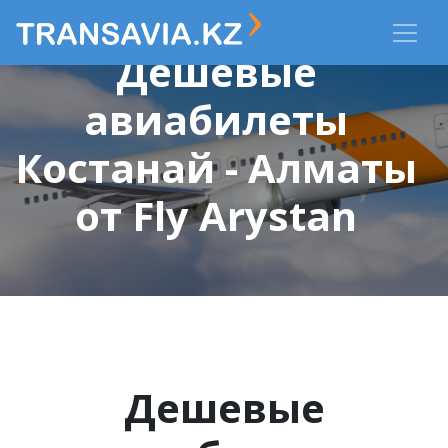
Дешевые
авиабилеты
Костанай - Алматы
от Fly Arystan
Дешевые