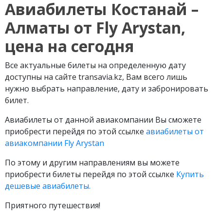
Авиабилеты Костанай –
Алматы от Fly Arystan,
цена на сегодня
Все актуальные билеты на определенную дату
доступны на сайте transavia.kz, Вам всего лишь
нужно выбрать направление, дату и забронировать
билет.
Авиабилеты от данной авиакомпании Вы сможете
приобрести перейдя по этой ссылке
авиабилеты от
авиакомпании Fly Arystan
По этому и другим направлениям вы можете
приобрести билеты перейдя по этой ссылке
Купить
дешевые авиабилеты.
Приятного путешествия!