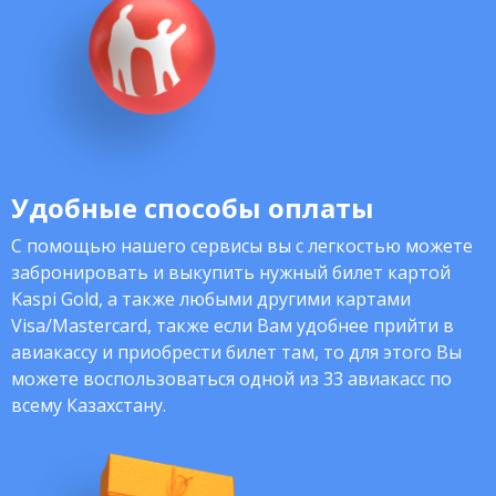
Удобные способы оплаты
С помощью нашего сервисы вы с легкостью можете
забронировать и выкупить нужный билет картой
Kaspi Gold, а также любыми другими картами
Visa/Mastercard, также если Вам удобнее прийти в
авиакассу и приобрести билет там, то для этого Вы
можете воспользоваться одной из 33 авиакасс по
всему Казахстану.