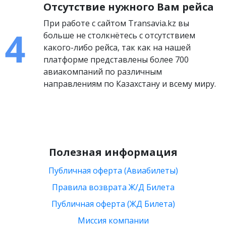
Отсутствие нужного Вам рейса
При работе с сайтом Transavia.kz вы
больше не столкнётесь с отсутствием
какого-либо рейса, так как на нашей
платформе представлены более 700
авиакомпаний по различным
направлениям по Казахстану и всему миру.
Полезная информация
Публичная оферта (Авиабилеты)
Правила возврата Ж/Д Билета
Публичная оферта (ЖД Билета)
Миссия компании