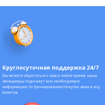
Круглосуточная поддержка 24/7
Вы можете обратиться к нам в любое время, наши
менеджеры подскажут всю необходимую
информацию по бронированию/покупке авиа и ж/д
билетов