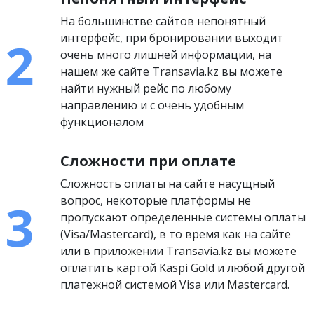
На большинстве сайтов непонятный
интерфейс, при бронировании выходит
очень много лишней информации, на
нашем же сайте Transavia.kz вы можете
найти нужный рейс по любому
направлению и с очень удобным
функционалом
Сложности при оплате
Сложность оплаты на сайте насущный
вопрос, некоторые платформы не
пропускают определенные системы оплаты
(Visa/Mastercard), в то время как на сайте
или в приложении Transavia.kz вы можете
оплатить картой Kaspi Gold и любой другой
платежной системой Visa или Mastercard.