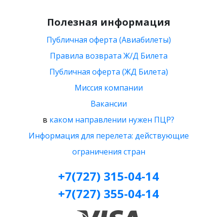
Полезная информация
Публичная оферта (Авиабилеты)
Правила возврата Ж/Д Билета
Публичная оферта (ЖД Билета)
Миссия компании
Вакансии
в
каком направлении нужен ПЦР?
Информация для перелета: действующие
ограничения стран
+7(727) 315-04-14
+7(727) 355-04-14