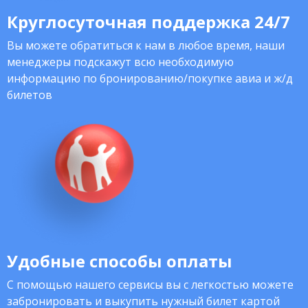
Круглосуточная поддержка 24/7
Вы можете обратиться к нам в любое время, наши
менеджеры подскажут всю необходимую
информацию по бронированию/покупке авиа и ж/д
билетов
Удобные способы оплаты
С помощью нашего сервисы вы с легкостью можете
забронировать и выкупить нужный билет картой