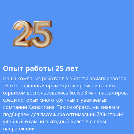
Опыт работы 25 лет
Наша компания работает в области авиаперевозок
25 лет, за данный промежуток времени нашим
сервисом воспользовались более 3 млн пассажиров,
среди которых много крупных и уважаемых
компаний Казахстана. Таким образо, мы знаем и
подбираем для пассажира оптимальный/быстрый/
удобный и самый выгодный билет в любом
направлении.