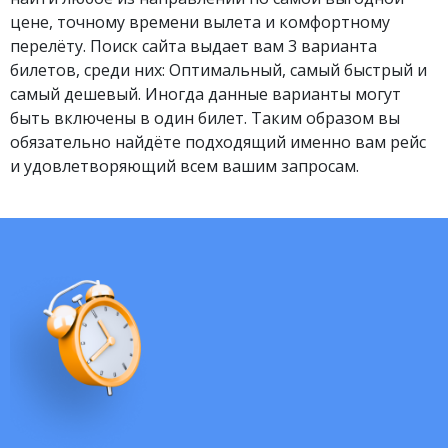
цене, точному времени вылета и комфортному
перелёту. Поиск сайта выдает вам 3 варианта
билетов, среди них: Оптимальный, самый быстрый и
самый дешевый. Иногда данные варианты могут
быть включены в один билет. Таким образом вы
обязательно найдёте подходящий именно вам рейс
и удовлетворяющий всем вашим запросам.