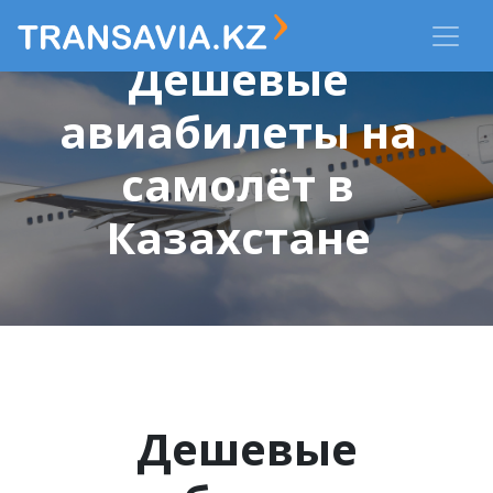
Дешевые
авиабилеты на
самолёт в
Казахстане
Дешевые