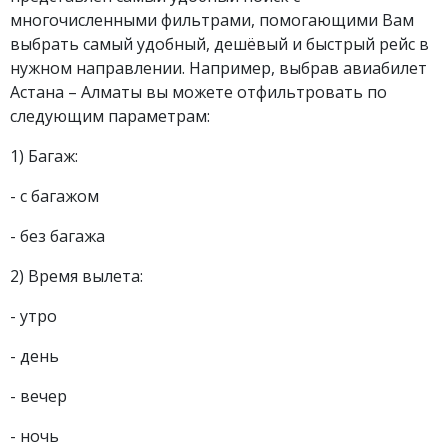
многочисленными фильтрами, помогающими Вам
выбрать самый удобный, дешёвый и быстрый рейс в
нужном направлении. Например, выбрав авиабилет
Астана – Алматы вы можете отфильтровать по
следующим параметрам:
1) Багаж:
- с багажом
- без багажа
2) Время вылета:
- утро
- день
- вечер
- ночь