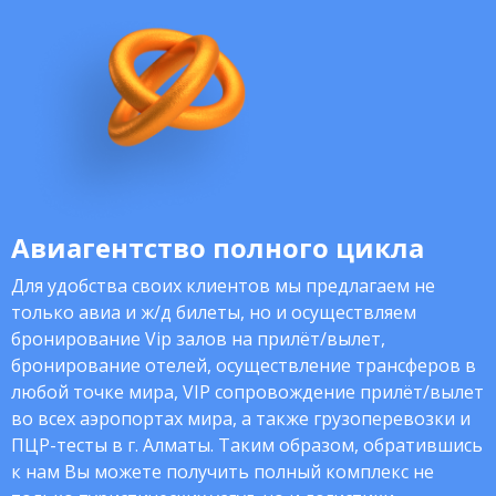
Авиагентство полного цикла
Для удобства своих клиентов мы предлагаем не
только авиа и ж/д билеты, но и осуществляем
бронирование Vip залов на прилёт/вылет,
бронирование отелей, осуществление трансферов в
любой точке мира, VIP сопровождение прилёт/вылет
во всех аэропортах мира, а также грузоперевозки и
ПЦР-тесты в г. Алматы. Таким образом, обратившись
к нам Вы можете получить полный комплекс не