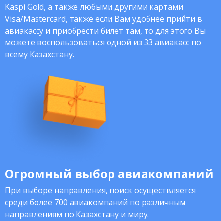
Kaspi Gold, а также любыми другими картами
Visa/Mastercard, также если Вам удобнее прийти в
авиакассу и приобрести билет там, то для этого Вы
можете воспользоваться одной из 33 авиакасс по
всему Казахстану.
Огромный выбор авиакомпаний
При выборе направления, поиск осуществляется
среди более 700 авиакомпаний по различным
направлениям по Казахстану и миру.