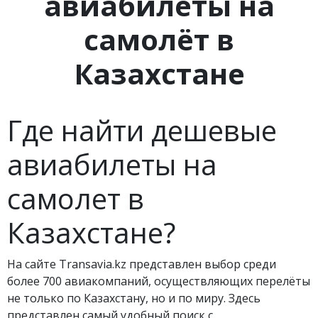
авиабилеты на
самолёт в
Казахстане
Где найти дешевые
авиабилеты на
самолет в
Казахстане?
На сайте Transavia.kz представлен выбор среди
более 700 авиакомпаний, осуществляющих перелёты
не только по Казахстану, но и по миру. Здесь
представлен самый удобный поиск с