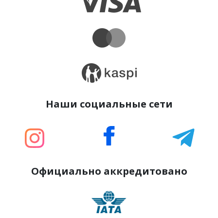
Наши социальные сети
Официально аккредитовано