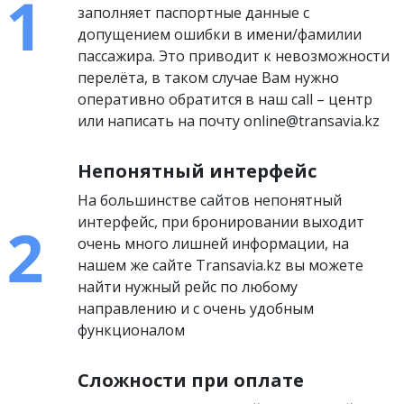
заполняет паспортные данные с
допущением ошибки в имени/фамилии
пассажира. Это приводит к невозможности
перелёта, в таком случае Вам нужно
оперативно обратится в наш call – центр
или написать на почту online@transavia.kz
Непонятный интерфейс
На большинстве сайтов непонятный
интерфейс, при бронировании выходит
очень много лишней информации, на
нашем же сайте Transavia.kz вы можете
найти нужный рейс по любому
направлению и с очень удобным
функционалом
Сложности при оплате