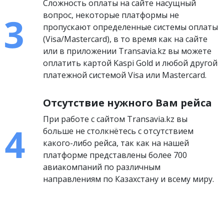
Сложность оплаты на сайте насущный
вопрос, некоторые платформы не
пропускают определенные системы оплаты
(Visa/Mastercard), в то время как на сайте
или в приложении Transavia.kz вы можете
оплатить картой Kaspi Gold и любой другой
платежной системой Visa или Mastercard.
Отсутствие нужного Вам рейса
При работе с сайтом Transavia.kz вы
больше не столкнётесь с отсутствием
какого-либо рейса, так как на нашей
платформе представлены более 700
авиакомпаний по различным
направлениям по Казахстану и всему миру.