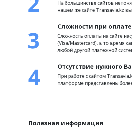
На большинстве сайтов непоня
нашем же сайте Transavia.kz 
Сложности при оплате
Сложность оплаты на сайте на
(Visa/Mastercard), в то время 
любой другой платежной систем
Отсутствие нужного Ва
При работе с сайтом Transavia.
платформе представлены более
Полезная информация