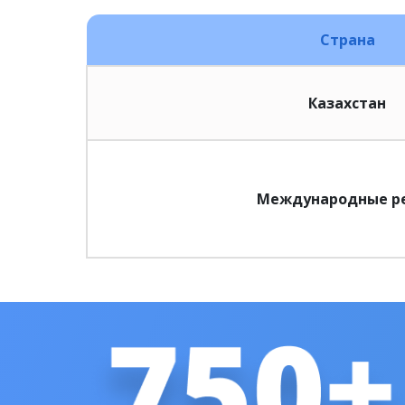
Страна
Казахстан
Международные р