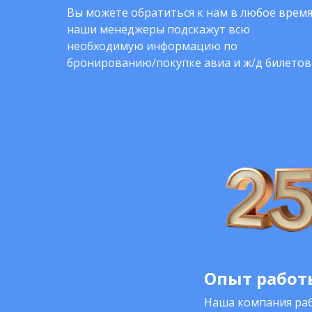
Вы можете обратиться к нам в любое время
наши менеджеры подскажут всю
необходимую информацию по
бронированию/покупке авиа и ж/д билетов
Опыт работы
Наша компания раб