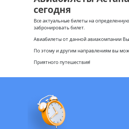
сегодня
Все актуальные билеты на определенную 
забронировать билет.
Авиабилеты от данной авиакомпании Вы
По этому и другим направлениям вы мож
Приятного путешествия!