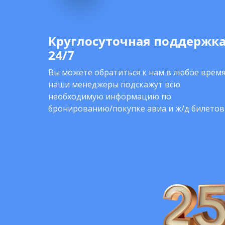
Круглосуточная поддержк
24/7
Вы можете обратиться к нам в любое время
наши менеджеры подскажут всю
необходимую информацию по
бронированию/покупке авиа и ж/д билетов