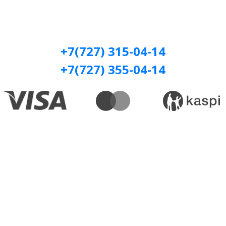
+7(727) 315-04-14
+7(727) 355-04-14