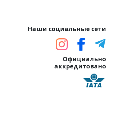
Наши социальные сети
Официально
аккредитовано