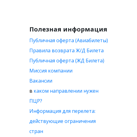
Полезная информация
Публичная оферта (Авиабилеты)
Правила возврата Ж/Д Билета
Публичная оферта (ЖД Билета)
Миссия компании
Вакансии
в
каком направлении нужен
ПЦР?
Информация для перелета:
действующие ограничения
стран