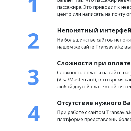
пассажира. Это приводит к нев
центр или написать на почту on
Непонятный интерфей
На большинстве сайтов непоня
нашем же сайте Transavia.kz 
Сложности при оплате
Сложность оплаты на сайте на
(Visa/Mastercard), в то время 
любой другой платежной систем
Отсутствие нужного Ва
При работе с сайтом Transavia.
платформе представлены более