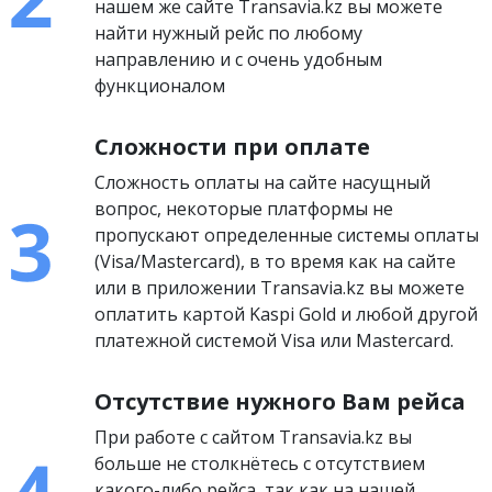
нашем же сайте Transavia.kz вы можете
найти нужный рейс по любому
направлению и с очень удобным
функционалом
Сложности при оплате
Сложность оплаты на сайте насущный
вопрос, некоторые платформы не
пропускают определенные системы оплаты
(Visa/Mastercard), в то время как на сайте
или в приложении Transavia.kz вы можете
оплатить картой Kaspi Gold и любой другой
платежной системой Visa или Mastercard.
Отсутствие нужного Вам рейса
При работе с сайтом Transavia.kz вы
больше не столкнётесь с отсутствием
какого-либо рейса, так как на нашей