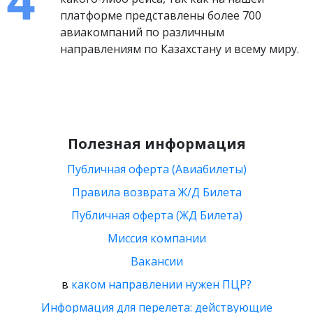
платформе представлены более 700
авиакомпаний по различным
направлениям по Казахстану и всему миру.
Полезная информация
Публичная оферта (Авиабилеты)
Правила возврата Ж/Д Билета
Публичная оферта (ЖД Билета)
Миссия компании
Вакансии
в
каком направлении нужен ПЦР?
Информация для перелета: действующие