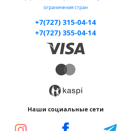
ограничения стран
+7(727) 315-04-14
+7(727) 355-04-14
Наши социальные сети