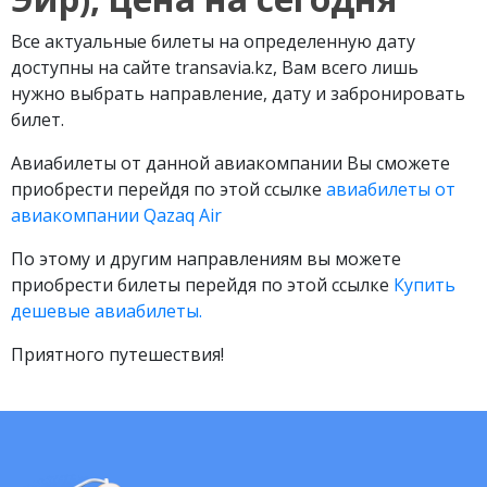
Все актуальные билеты на определенную дату
доступны на сайте transavia.kz, Вам всего лишь
нужно выбрать направление, дату и забронировать
билет.
Авиабилеты от данной авиакомпании Вы сможете
приобрести перейдя по этой ссылке
авиабилеты от
авиакомпании Qazaq Air
По этому и другим направлениям вы можете
приобрести билеты перейдя по этой ссылке
Купить
дешевые авиабилеты.
Приятного путешествия!