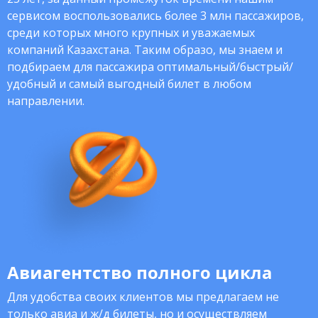
сервисом воспользовались более 3 млн пассажиров,
среди которых много крупных и уважаемых
компаний Казахстана. Таким образо, мы знаем и
подбираем для пассажира оптимальный/быстрый/
удобный и самый выгодный билет в любом
направлении.
Авиагентство полного цикла
Для удобства своих клиентов мы предлагаем не
только авиа и ж/д билеты, но и осуществляем