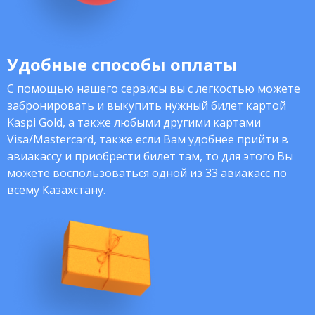
Удобные способы оплаты
С помощью нашего сервисы вы с легкостью можете
забронировать и выкупить нужный билет картой
Kaspi Gold, а также любыми другими картами
Visa/Mastercard, также если Вам удобнее прийти в
авиакассу и приобрести билет там, то для этого Вы
можете воспользоваться одной из 33 авиакасс по
всему Казахстану.