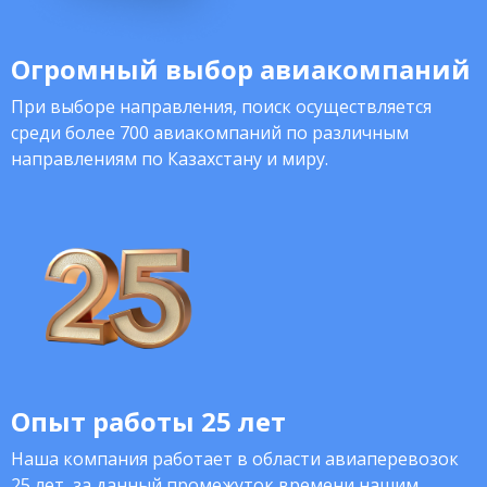
Огромный выбор авиакомпаний
При выборе направления, поиск осуществляется
среди более 700 авиакомпаний по различным
направлениям по Казахстану и миру.
Опыт работы 25 лет
Наша компания работает в области авиаперевозок
25 лет, за данный промежуток времени нашим