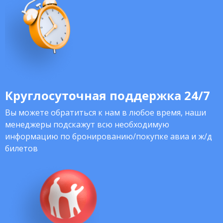
Круглосуточная поддержка 24/7
Вы можете обратиться к нам в любое время, наши
менеджеры подскажут всю необходимую
информацию по бронированию/покупке авиа и ж/д
билетов