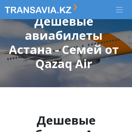
Дешевые
авиабилеты
Астана - Семей от
Qazaq Air
Дешевые