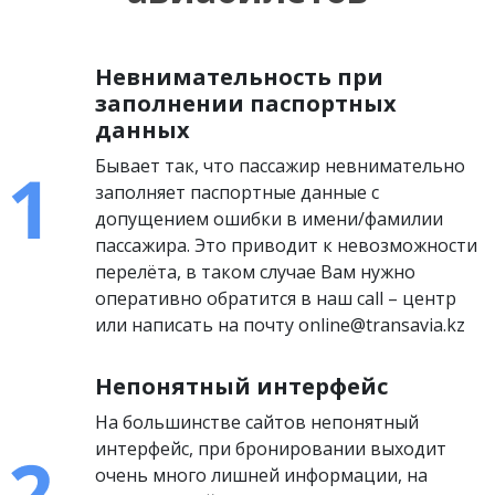
Невнимательность при
заполнении паспортных
данных
Бывает так, что пассажир невнимательно
заполняет паспортные данные с
допущением ошибки в имени/фамилии
пассажира. Это приводит к невозможности
перелёта, в таком случае Вам нужно
оперативно обратится в наш call – центр
или написать на почту online@transavia.kz
Непонятный интерфейс
На большинстве сайтов непонятный
интерфейс, при бронировании выходит
очень много лишней информации, на