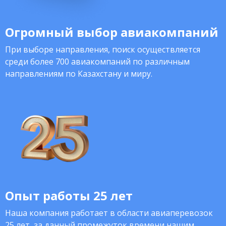
Огромный выбор авиакомпаний
При выборе направления, поиск осуществляется
среди более 700 авиакомпаний по различным
направлениям по Казахстану и миру.
Опыт работы 25 лет
Наша компания работает в области авиаперевозок
25 лет, за данный промежуток времени нашим