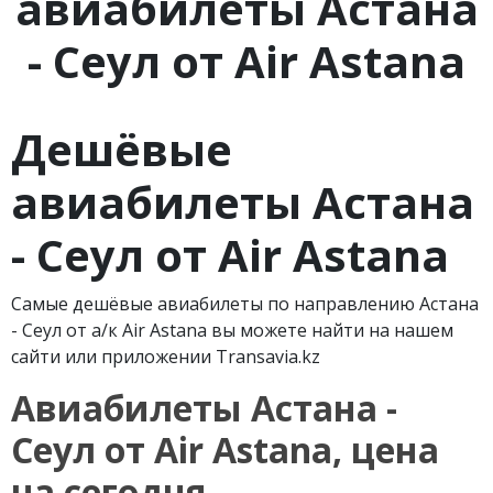
авиабилеты Астана
- Сеул от Air Astana
Дешёвые
авиабилеты Астана
- Сеул от Air Astana
Самые дешёвые авиабилеты по направлению Астана
- Сеул от а/к Air Astana вы можете найти на нашем
сайти или приложении Transavia.kz
Авиабилеты Астана -
Сеул от Air Astana, цена
на сегодня