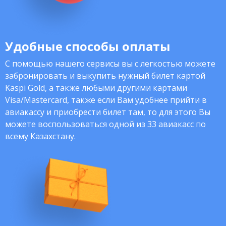
Удобные способы оплаты
С помощью нашего сервисы вы с легкостью можете
забронировать и выкупить нужный билет картой
Kaspi Gold, а также любыми другими картами
Visa/Mastercard, также если Вам удобнее прийти в
авиакассу и приобрести билет там, то для этого Вы
можете воспользоваться одной из 33 авиакасс по
всему Казахстану.