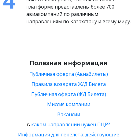
платформе представлены более 700
авиакомпаний по различным
направлениям по Казахстану и всему миру.
Полезная информация
Публичная оферта (Авиабилеты)
Правила возврата Ж/Д Билета
Публичная оферта (ЖД Билета)
Миссия компании
Вакансии
в
каком направлении нужен ПЦР?
Информация для перелета: действующие