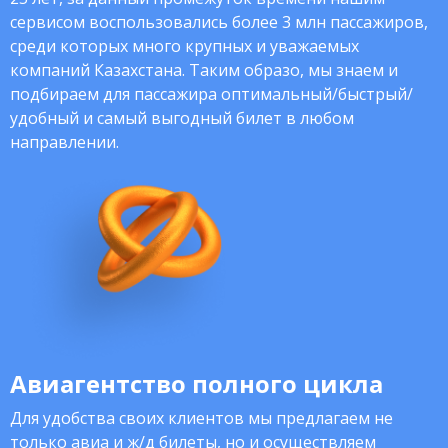
сервисом воспользовались более 3 млн пассажиров,
среди которых много крупных и уважаемых
компаний Казахстана. Таким образо, мы знаем и
подбираем для пассажира оптимальный/быстрый/
удобный и самый выгодный билет в любом
направлении.
Авиагентство полного цикла
Для удобства своих клиентов мы предлагаем не
только авиа и ж/д билеты, но и осуществляем