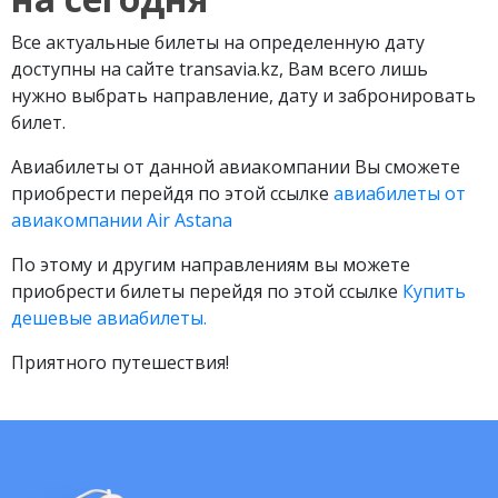
Все актуальные билеты на определенную дату
доступны на сайте transavia.kz, Вам всего лишь
нужно выбрать направление, дату и забронировать
билет.
Авиабилеты от данной авиакомпании Вы сможете
приобрести перейдя по этой ссылке
авиабилеты от
авиакомпании Air Astana
По этому и другим направлениям вы можете
приобрести билеты перейдя по этой ссылке
Купить
дешевые авиабилеты.
Приятного путешествия!