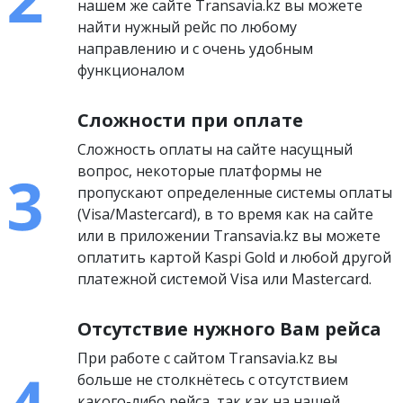
нашем же сайте Transavia.kz вы можете
найти нужный рейс по любому
направлению и с очень удобным
функционалом
Сложности при оплате
Сложность оплаты на сайте насущный
вопрос, некоторые платформы не
пропускают определенные системы оплаты
(Visa/Mastercard), в то время как на сайте
или в приложении Transavia.kz вы можете
оплатить картой Kaspi Gold и любой другой
платежной системой Visa или Mastercard.
Отсутствие нужного Вам рейса
При работе с сайтом Transavia.kz вы
больше не столкнётесь с отсутствием
какого-либо рейса, так как на нашей