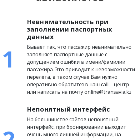
Невнимательность при
заполнении паспортных
данных
Бывает так, что пассажир невнимательно
заполняет паспортные данные с
допущением ошибки в имени/фамилии
пассажира. Это приводит к невозможности
перелёта, в таком случае Вам нужно
оперативно обратится в наш call – центр
или написать на почту online@transavia.kz
Непонятный интерфейс
На большинстве сайтов непонятный
интерфейс, при бронировании выходит
очень много лишней информации, на