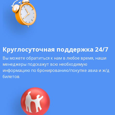
Круглосуточная поддержка 24/7
Вы можете обратиться к нам в любое время, наши
менеджеры подскажут всю необходимую
информацию по бронированию/покупке авиа и ж/д
билетов