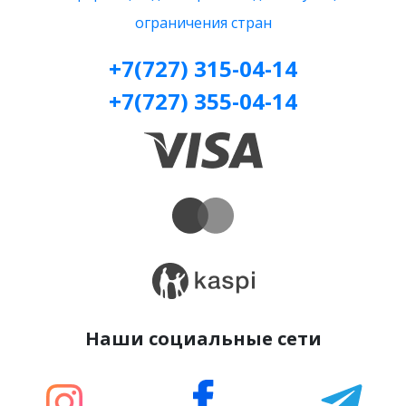
ограничения стран
+7(727) 315-04-14
+7(727) 355-04-14
Наши социальные сети