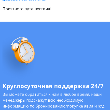
Приятного путешествия!
Круглосуточная поддержка 24/7
Вы можете обратиться к нам в любое время, наши
менеджеры подскажут всю необходимую
информацию по бронированию/покупке авиа и ж/д