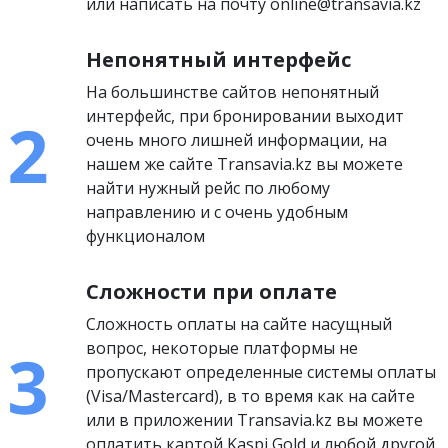
или написать на почту online@transavia.kz
Непонятный интерфейс
На большинстве сайтов непонятный
интерфейс, при бронировании выходит
очень много лишней информации, на
нашем же сайте Transavia.kz вы можете
найти нужный рейс по любому
направлению и с очень удобным
функционалом
Сложности при оплате
Сложность оплаты на сайте насущный
вопрос, некоторые платформы не
пропускают определенные системы оплаты
(Visa/Mastercard), в то время как на сайте
или в приложении Transavia.kz вы можете
оплатить картой Kaspi Gold и любой другой