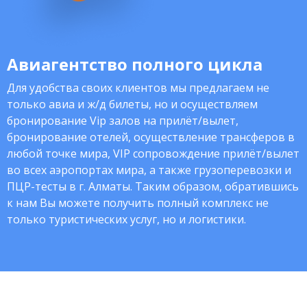
Авиагентство полного цикла
Для удобства своих клиентов мы предлагаем не
только авиа и ж/д билеты, но и осуществляем
бронирование Vip залов на прилёт/вылет,
бронирование отелей, осуществление трансферов в
любой точке мира, VIP сопровождение прилёт/вылет
во всех аэропортах мира, а также грузоперевозки и
ПЦР-тесты в г. Алматы. Таким образом, обратившись
к нам Вы можете получить полный комплекс не
только туристических услуг, но и логистики.