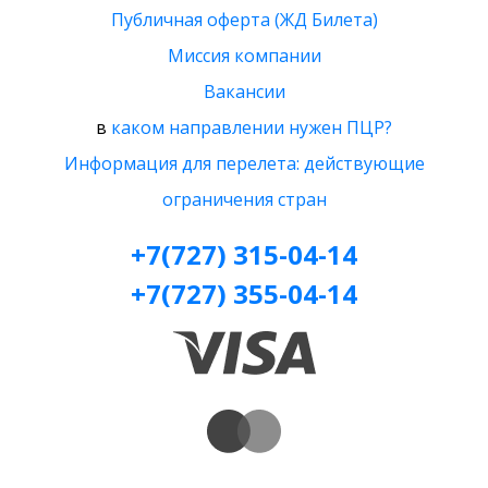
Публичная оферта (ЖД Билета)
Миссия компании
Вакансии
в
каком направлении нужен ПЦР?
Информация для перелета: действующие
ограничения стран
+7(727) 315-04-14
+7(727) 355-04-14