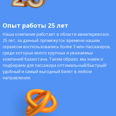
Опыт работы 25 лет
Наша компания работает в области авиаперевозок
25 лет, за данный промежуток времени нашим
сервисом воспользовались более 3 млн пассажиров,
среди которых много крупных и уважаемых
компаний Казахстана. Таким образо, мы знаем и
подбираем для пассажира оптимальный/быстрый/
удобный и самый выгодный билет в любом
направлении.