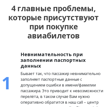
4 главные проблемы,
которые присутствуют
при покупке
авиабилетов
Невнимательность при
заполнении паспортных
данных
Бывает так, что пассажир невнимательно
заполняет паспортные данные с
допущением ошибки в имени/фамилии
пассажира. Это приводит к невозможности
перелёта, в таком случае Вам нужно
оперативно обратится в наш call – центр