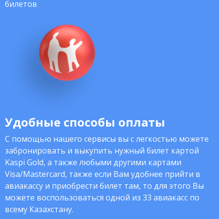
билетов
Удобные способы оплаты
С помощью нашего сервисы вы с легкостью можете
забронировать и выкупить нужный билет картой
Kaspi Gold, а также любыми другими картами
Visa/Mastercard, также если Вам удобнее прийти в
авиакассу и приобрести билет там, то для этого Вы
можете воспользоваться одной из 33 авиакасс по
всему Казахстану.