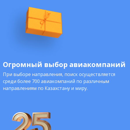
Огромный выбор авиакомпаний
При выборе направления, поиск осуществляется
среди более 700 авиакомпаний по различным
направлениям по Казахстану и миру.