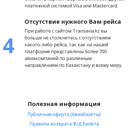
платежной системой Visa или Mastercard.
Отсутствие нужного Вам рейса
При работе с сайтом Transavia.kz вы
больше не столкнётесь с отсутствием
какого-либо рейса, так как на нашей
платформе представлены более 700
авиакомпаний по различным
направлениям по Казахстану и всему миру.
Полезная информация
Публичная оферта (Авиабилеты)
Правила возврата Ж/Д Билета