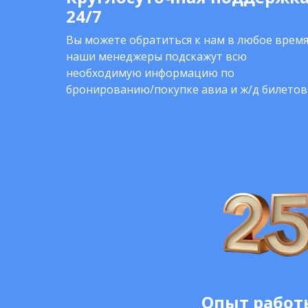
24/7
Вы можете обратиться к нам в любое время
наши менеджеры подскажут всю
необходимую информацию по
бронированию/покупке авиа и ж/д билетов
Опыт работы