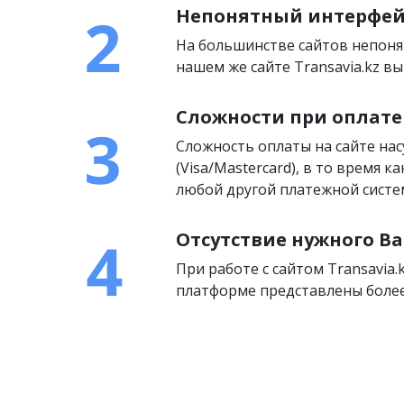
Непонятный интерфей
На большинстве сайтов непоня
нашем же сайте Transavia.kz 
Сложности при оплате
Сложность оплаты на сайте на
(Visa/Mastercard), в то время 
любой другой платежной систем
Отсутствие нужного Ва
При работе с сайтом Transavia.
платформе представлены более