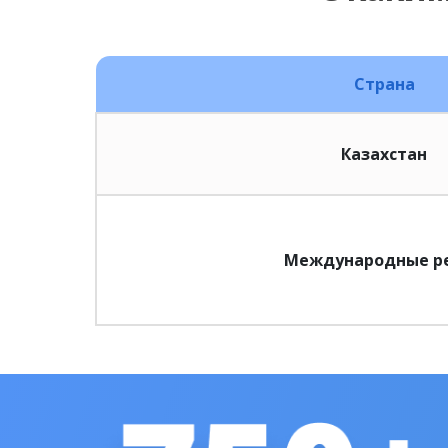
Страна
Казахстан
Международные р