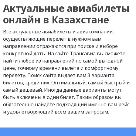
Актуальные авиабилеты
онлайн в Казахстане
Все актуальные авиабилеты и авиакомпании,
осуществляющие перелёт в нужном вам
направлении отражаются при поиске и выборе
конкретной даты. На сайте Трансавиа вы сможете
найти любое из направлений по самой выгодной
цене, точному времени вылета и комфортному
перелёту. Поиск сайта выдает вам 3 варианта
билетов, среди них: Оптимальный, самый быстрый и
самый дешевый. Иногда данные варианты могут
быть включены в один билет. Таким образом вы
обязательно найдёте подходящий именно вам рейс
и удовлетворяющий всем вашим запросам.