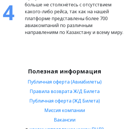
больше не столкнётесь с отсутствием
какого-либо рейса, так как на нашей
платформе представлены более 700
авиакомпаний по различным
направлениям по Казахстану и всему миру.
Полезная информация
Публичная оферта (Авиабилеты)
Правила возврата Ж/Д Билета
Публичная оферта (ЖД Билета)
Миссия компании
Вакансии