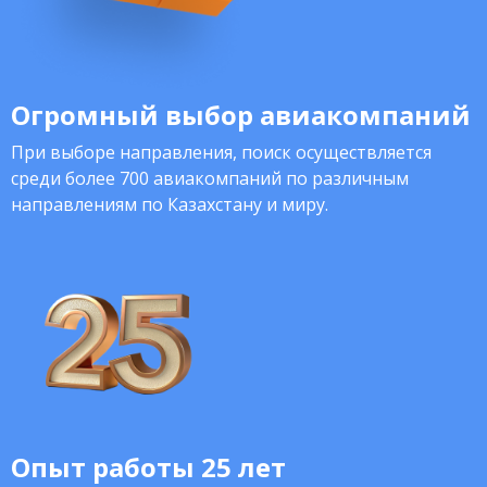
Огромный выбор авиакомпаний
При выборе направления, поиск осуществляется
среди более 700 авиакомпаний по различным
направлениям по Казахстану и миру.
Опыт работы 25 лет