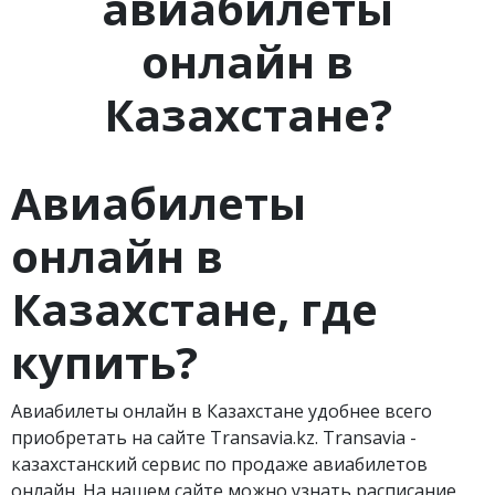
авиабилеты
онлайн в
Казахстане?
Авиабилеты
онлайн в
Казахстане, где
купить?
Авиабилеты онлайн в Казахстане удобнее всего
приобретать на сайте Transavia.kz. Тransavia -
казахстанский сервис по продаже авиабилетов
онлайн. На нашем сайте можно узнать расписание