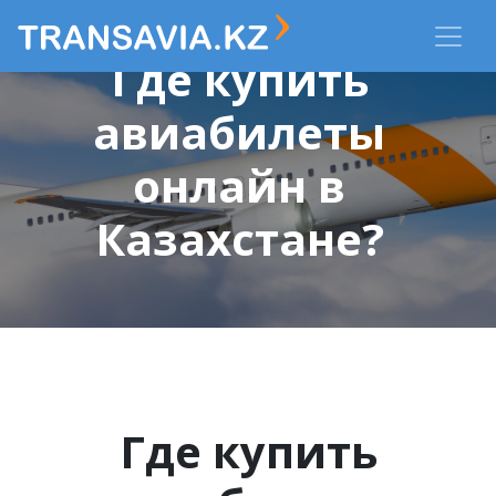
Где купить
авиабилеты
онлайн в
Казахстане?
Где купить