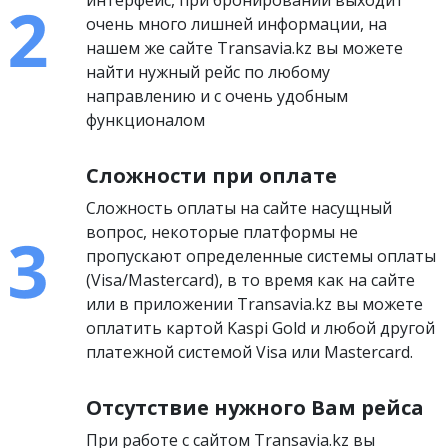
интерфейс, при бронировании выходит
очень много лишней информации, на
нашем же сайте Transavia.kz вы можете
найти нужный рейс по любому
направлению и с очень удобным
функционалом
Сложности при оплате
Сложность оплаты на сайте насущный
вопрос, некоторые платформы не
пропускают определенные системы оплаты
(Visa/Mastercard), в то время как на сайте
или в приложении Transavia.kz вы можете
оплатить картой Kaspi Gold и любой другой
платежной системой Visa или Mastercard.
Отсутствие нужного Вам рейса
При работе с сайтом Transavia.kz вы