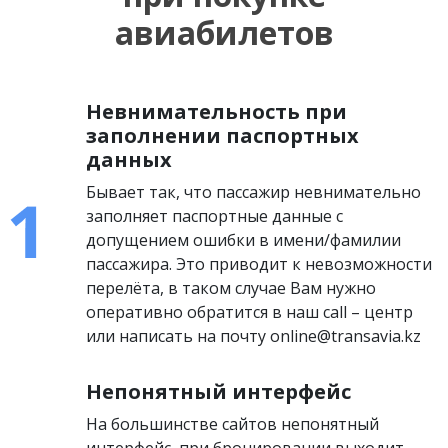
авиабилетов
Невнимательность при
заполнении паспортных
данных
Бывает так, что пассажир невнимательно
заполняет паспортные данные с
допущением ошибки в имени/фамилии
пассажира. Это приводит к невозможности
перелёта, в таком случае Вам нужно
оперативно обратится в наш call – центр
или написать на почту online@transavia.kz
Непонятный интерфейс
На большинстве сайтов непонятный