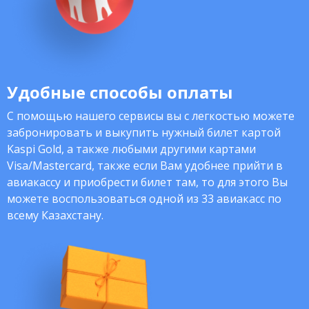
Удобные способы оплаты
С помощью нашего сервисы вы с легкостью можете
забронировать и выкупить нужный билет картой
Kaspi Gold, а также любыми другими картами
Visa/Mastercard, также если Вам удобнее прийти в
авиакассу и приобрести билет там, то для этого Вы
можете воспользоваться одной из 33 авиакасс по
всему Казахстану.