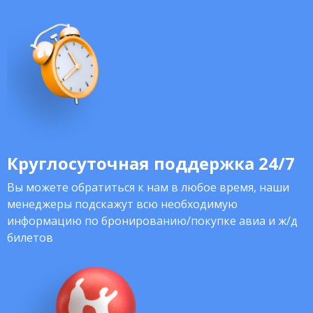
Круглосуточная поддержка 24/7
Вы можете обратиться к нам в любое время, наши
менеджеры подскажут всю необходимую
информацию по бронированию/покупке авиа и ж/д
билетов