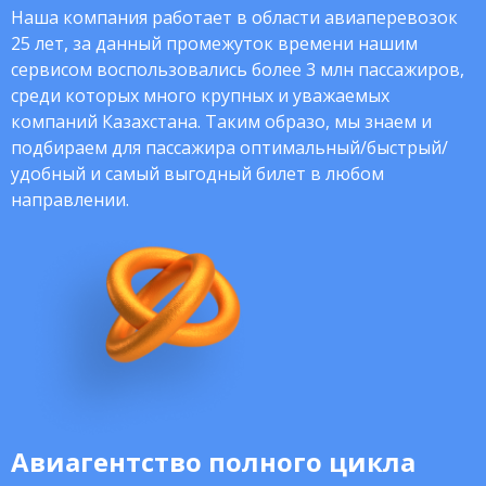
Наша компания работает в области авиаперевозок
25 лет, за данный промежуток времени нашим
сервисом воспользовались более 3 млн пассажиров,
среди которых много крупных и уважаемых
компаний Казахстана. Таким образо, мы знаем и
подбираем для пассажира оптимальный/быстрый/
удобный и самый выгодный билет в любом
направлении.
Авиагентство полного цикла