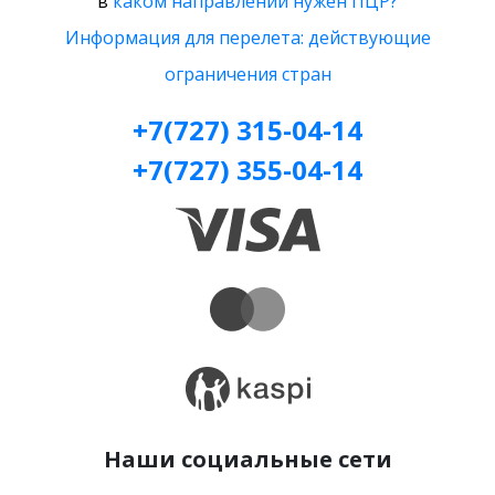
в
каком направлении нужен ПЦР?
Информация для перелета: действующие
ограничения стран
+7(727) 315-04-14
+7(727) 355-04-14
Наши социальные сети