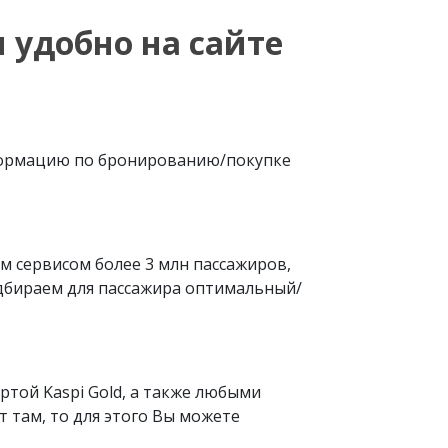
 удобно на сайте
формацию по бронированию/покупке
м сервисом более 3 млн пассажиров,
одбираем для пассажира оптимальный/
той Kaspi Gold, а также любыми
т там, то для этого Вы можете