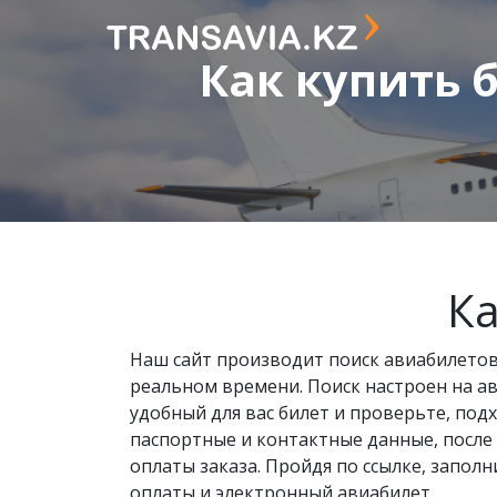
Как купить 
Ка
Наш сайт производит поиск авиабилетов
реальном времени. Поиск настроен на а
удобный для вас билет и проверьте, под
паспортные и контактные данные, после
оплаты заказа. Пройдя по ссылке, запол
оплаты и электронный авиабилет.