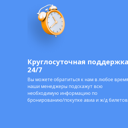
Круглосуточная поддержк
24/7
Вы можете обратиться к нам в любое время
наши менеджеры подскажут всю
необходимую информацию по
бронированию/покупке авиа и ж/д билетов