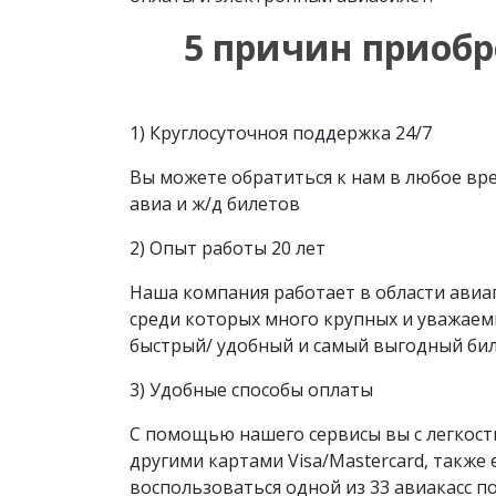
5 причин приобр
1) Круглосуточноя поддержка 24/7
Вы можете обратиться к нам в любое в
авиа и ж/д билетов
2) Опыт работы 20 лет
Наша компания работает в области авиа
среди которых много крупных и уважаем
быстрый/ удобный и самый выгодный бил
3) Удобные способы оплаты
С помощью нашего сервисы вы с легкост
другими картами Visa/Mastercard, также 
воспользоваться одной из 33 авиакасс по