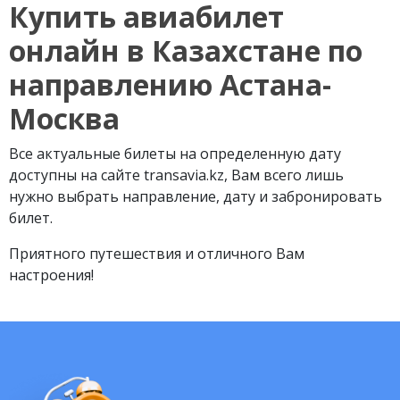
Купить авиабилет
онлайн в Казахстане по
направлению Астана-
Москва
Все актуальные билеты на определенную дату
доступны на сайте transavia.kz, Вам всего лишь
нужно выбрать направление, дату и забронировать
билет.
Приятного путешествия и отличного Вам
настроения!