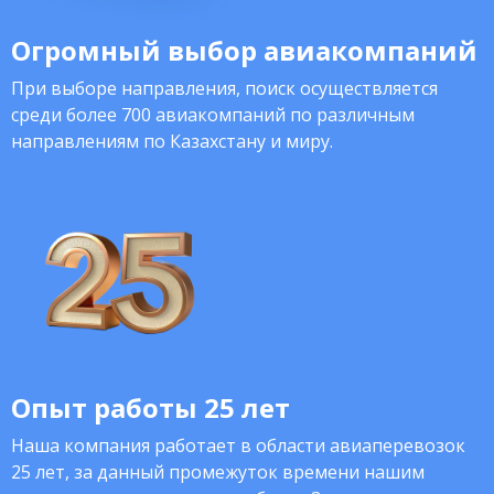
Огромный выбор авиакомпаний
При выборе направления, поиск осуществляется
среди более 700 авиакомпаний по различным
направлениям по Казахстану и миру.
Опыт работы 25 лет
Наша компания работает в области авиаперевозок
25 лет, за данный промежуток времени нашим