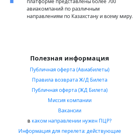
платформе представлены более 700
авиакомпаний по различным
направлениям по Казахстану и всему миру.
Полезная информация
Публичная оферта (Авиабилеты)
Правила возврата Ж/Д Билета
Публичная оферта (ЖД Билета)
Миссия компании
Вакансии
в
каком направлении нужен ПЦР?
Информация для перелета: действующие