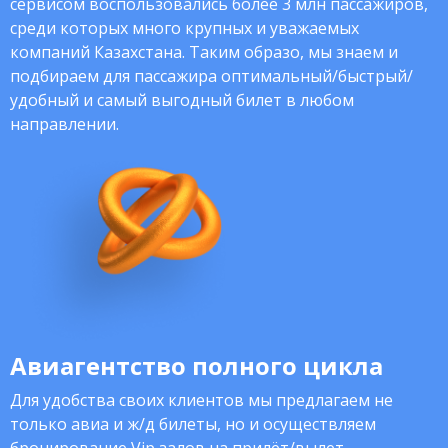
сервисом воспользовались более 3 млн пассажиров,
среди которых много крупных и уважаемых
компаний Казахстана. Таким образо, мы знаем и
подбираем для пассажира оптимальный/быстрый/
удобный и самый выгодный билет в любом
направлении.
Авиагентство полного цикла
Для удобства своих клиентов мы предлагаем не
только авиа и ж/д билеты, но и осуществляем