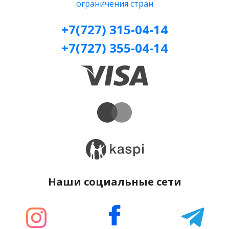
ограничения стран
+7(727) 315-04-14
+7(727) 355-04-14
Наши социальные сети