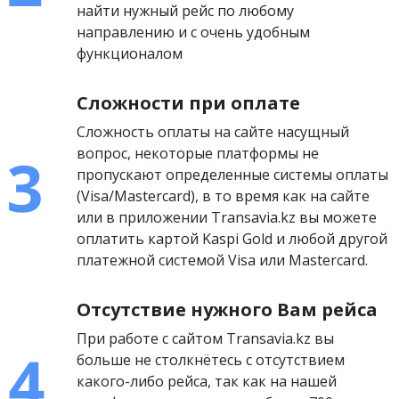
найти нужный рейс по любому
направлению и с очень удобным
функционалом
Сложности при оплате
Сложность оплаты на сайте насущный
вопрос, некоторые платформы не
пропускают определенные системы оплаты
(Visa/Mastercard), в то время как на сайте
или в приложении Transavia.kz вы можете
оплатить картой Kaspi Gold и любой другой
платежной системой Visa или Mastercard.
Отсутствие нужного Вам рейса
При работе с сайтом Transavia.kz вы
больше не столкнётесь с отсутствием
какого-либо рейса, так как на нашей