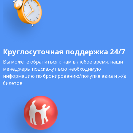
Круглосуточная поддержка 24/7
Вы можете обратиться к нам в любое время, наши
менеджеры подскажут всю необходимую
информацию по бронированию/покупке авиа и ж/д
билетов