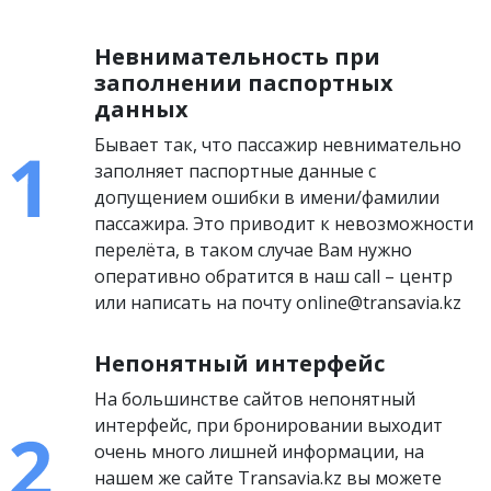
Невнимательность при
заполнении паспортных
данных
Бывает так, что пассажир невнимательно
заполняет паспортные данные с
допущением ошибки в имени/фамилии
пассажира. Это приводит к невозможности
перелёта, в таком случае Вам нужно
оперативно обратится в наш call – центр
или написать на почту online@transavia.kz
Непонятный интерфейс
На большинстве сайтов непонятный
интерфейс, при бронировании выходит
очень много лишней информации, на
нашем же сайте Transavia.kz вы можете