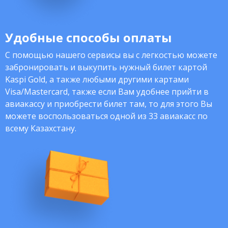
Удобные способы оплаты
С помощью нашего сервисы вы с легкостью можете
забронировать и выкупить нужный билет картой
Kaspi Gold, а также любыми другими картами
Visa/Mastercard, также если Вам удобнее прийти в
авиакассу и приобрести билет там, то для этого Вы
можете воспользоваться одной из 33 авиакасс по
всему Казахстану.