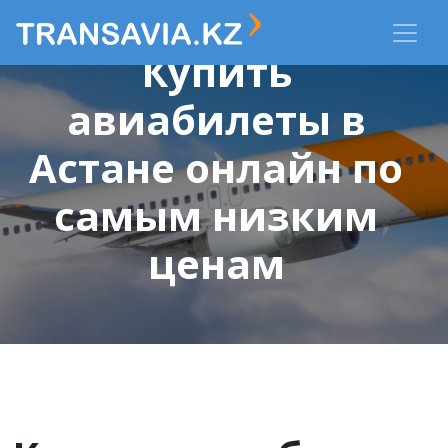
Купить
авиабилеты в
Астане онлайн по
самым низким
ценам