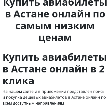
Купить авиабилеты
в Астане онлайн по
самым низким
ценам
Купить авиабилеты
в Астане онлайн в 2
клика
На нашем сайте и в приложении представлен поиск
и покупка дешевых авиабилетов в Астане онлайн по
всем доступным направлениям.