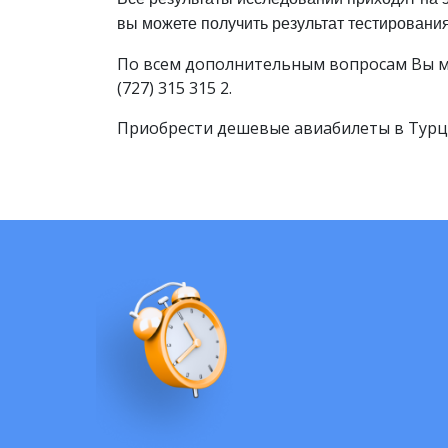
вы можете получить результат тестирования
По всем дополнительным вопросам Вы м
(727) 315 315 2.
Приобрести дешевые авиабилеты в Турц