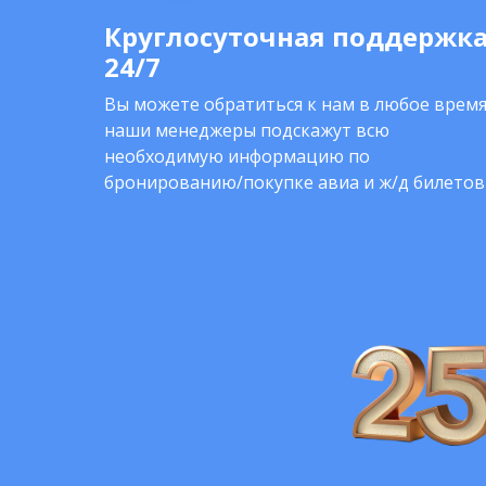
Круглосуточная поддержк
24/7
Вы можете обратиться к нам в любое время
наши менеджеры подскажут всю
необходимую информацию по
бронированию/покупке авиа и ж/д билетов