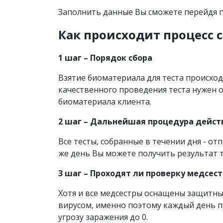
Заполнить данные Вы сможете перейдя 
Как происходит процесс с
1 шаг – Порядок сбора
Взятие биоматериала для теста происход
качественного проведения теста нужен
биоматериала клиента.
2 шаг – Дальнейшая процедура дейст
Все тесты, собранные в течении дня - о
же день Вы можете получить результат т
3 шаг – Проходят ли проверку медсес
Хотя и все медсестры оснащены защитн
вирусом, именно поэтому каждый день 
угрозу заражения до 0.