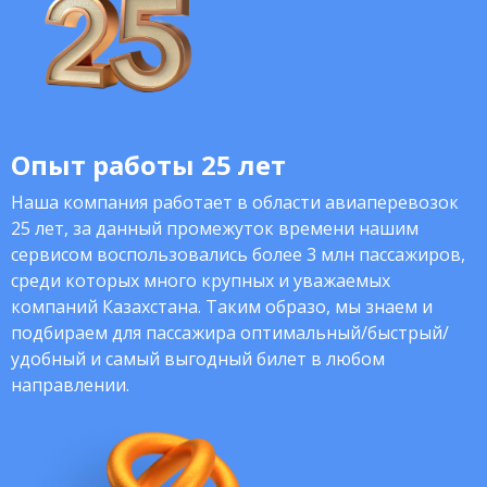
Опыт работы 25 лет
Наша компания работает в области авиаперевозок
25 лет, за данный промежуток времени нашим
сервисом воспользовались более 3 млн пассажиров,
среди которых много крупных и уважаемых
компаний Казахстана. Таким образо, мы знаем и
подбираем для пассажира оптимальный/быстрый/
удобный и самый выгодный билет в любом
направлении.