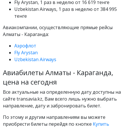
Fly Arystan, 1 раз в неделю от 16 619 тенге
Uzbekistan Airways, 1 раз в неделю от 384 995
тенге
Авиакомпании, осуществляющие прямые рейсы
Алматы - Караганда:
Аэрофлот
Fly Arystan
Uzbekistan Airways
Авиабилеты Алматы - Караганда,
цена на сегодня
Все актуальные на определенную дату доступны на
сайте transavia.kz, Вам всего лишь нужно выбрать
направление, дату и забронировать билет.
По этому и другим направлениям вы можете
приобрести билеты перейдя по кнопке
Купить