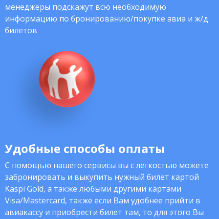
менеджеры подскажут всю необходимую
информацию по бронированию/покупке авиа и ж/д
билетов
Удобные способы оплаты
С помощью нашего сервисы вы с легкостью можете
забронировать и выкупить нужный билет картой
Kaspi Gold, а также любыми другими картами
Visa/Mastercard, также если Вам удобнее прийти в
авиакассу и приобрести билет там, то для этого Вы