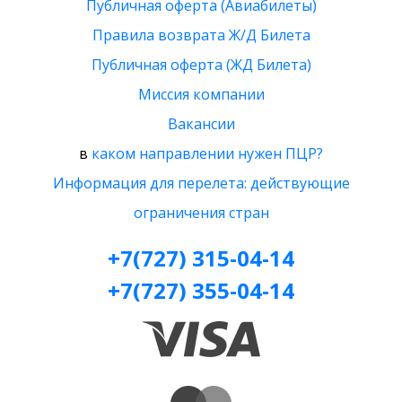
Публичная оферта (Авиабилеты)
Правила возврата Ж/Д Билета
Публичная оферта (ЖД Билета)
Миссия компании
Вакансии
в
каком направлении нужен ПЦР?
Информация для перелета: действующие
ограничения стран
+7(727) 315-04-14
+7(727) 355-04-14