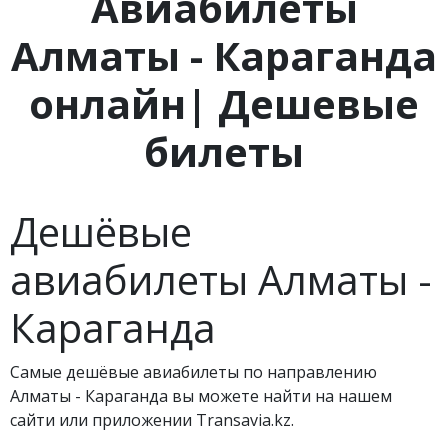
Авиабилеты
Алматы - Караганда
онлайн| Дешевые
билеты
Дешёвые
авиабилеты Алматы -
Караганда
Самые дешёвые авиабилеты по направлению
Алматы - Караганда вы можете найти на нашем
сайти или приложении Transavia.kz.