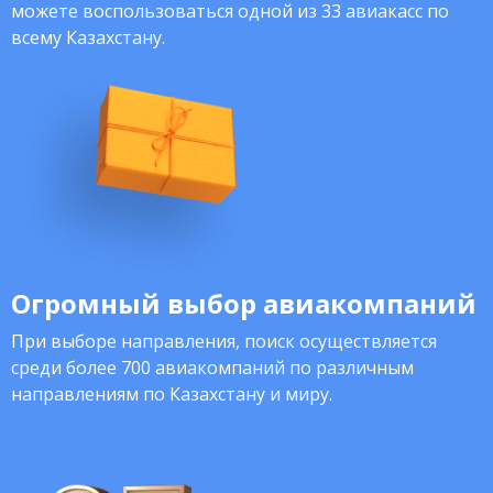
можете воспользоваться одной из 33 авиакасс по
всему Казахстану.
Огромный выбор авиакомпаний
При выборе направления, поиск осуществляется
среди более 700 авиакомпаний по различным
направлениям по Казахстану и миру.