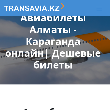
Авиабилеты
Алматы -
Караганда
онлайн| Дешевые
билеты