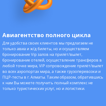
Авиагентство полного цикла
Для удобства своих клиентов мы предлагаем не
только авиа и ж/д билеты, но и осуществляем
бронирование Vip залов на прилёт/вылет,
бронирование отелей, осуществление трансферов в
любой точке мира, VIP сопровождение прилёт/вылет
во всех аэропортах мира, а также грузоперевозки и
ПЦР-тесты в г. Алматы. Таким образом, обратившись
к нам Вы можете получить полный комплекс не
только туристических услуг, но и логистики.