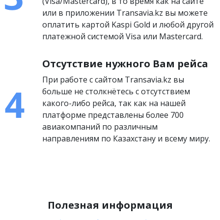
(Visa/Mastercard), в то время как на сайте
или в приложении Transavia.kz вы можете
оплатить картой Kaspi Gold и любой другой
платежной системой Visa или Mastercard.
Отсутствие нужного Вам рейса
При работе с сайтом Transavia.kz вы
больше не столкнётесь с отсутствием
какого-либо рейса, так как на нашей
платформе представлены более 700
авиакомпаний по различным
направлениям по Казахстану и всему миру.
Полезная информация