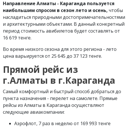
Направление Алматы - Караганда пользуется
наибольшим спросом в сезон лето и осень,
чтобы
насладиться природными достопримечательностями
и архитектурными объектами. В данный конкретный
период стоимость авибилетов будет составлять от
16 619 тенге.
Во время низкого сезона для этого региона - лето
цена варьируется от 25 645 до 37 123 тенге.
Прямой рейс из
г.Алматы в г.Караганда
Самый комфортный и быстрый способ добраться до
пункта назначения - перелет на самолете. Прямые
рейсы из Алматы в Караганда осуществляют
следующие авиакомпании:
Аэрофлот, 7 раз в неделю от 169 993 тенге