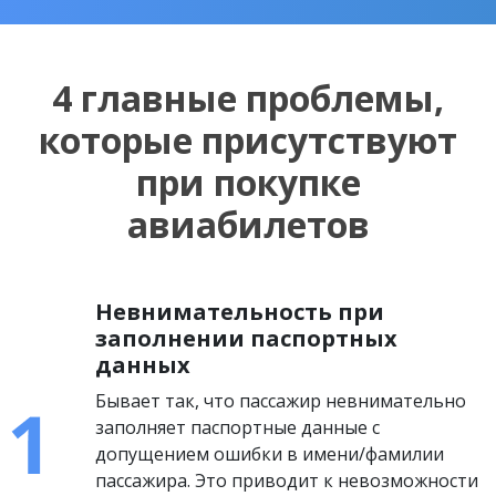
4 главные проблемы,
которые присутствуют
при покупке
авиабилетов
Невнимательность при
заполнении паспортных
данных
Бывает так, что пассажир невнимательно
заполняет паспортные данные с
допущением ошибки в имени/фамилии
пассажира. Это приводит к невозможности