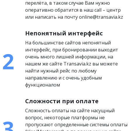
перелёта, в таком случае Вам нужно
оперативно обратится в наш call – центр
или написать на почту online@transavia.kz
Непонятный интерфейс
На большинстве сайтов непонятный
интерфейс, при бронировании выходит
очень много лишней информации, на
нашем же сайте Transavia.kz вы можете
найти нужный рейс по любому
направлению и с очень удобным
функционалом
Сложности при оплате
Сложность оплаты на сайте насущный
вопрос, некоторые платформы не
пропускают определенные системы оплаты