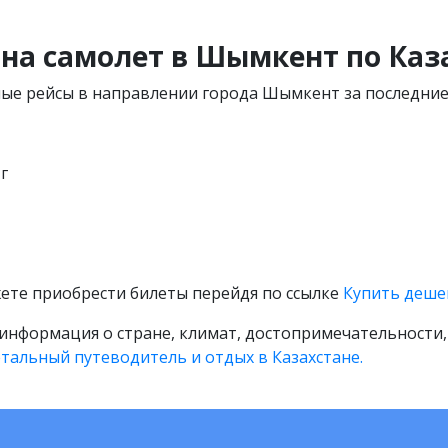
на самолет в Шымкент по Каз
мые рейсы в направлении города Шымкент за последние 
г
ете приобрести билеты перейдя по ссылке
Купить деше
информация о стране, климат, достопримечательности, 
тальный путеводитель и отдых в Казахстане.