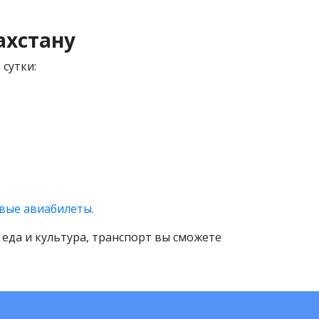
ахстану
сутки:
вые авиабилеты.
еда и культура, транспорт вы сможете