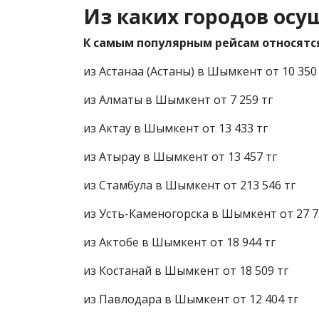
Из каких городов ос
К самым популярным рейсам относятс
из Астанаа (Астаны) в Шымкент от 10 350
из Алматы в Шымкент от 7 259 тг
из Актау в Шымкент от 13 433 тг
из Атырау в Шымкент от 13 457 тг
из Стамбула в Шымкент от 213 546 тг
из Усть-Каменогорска в Шымкент от 27 7
из Актобе в Шымкент от 18 944 тг
из Костанай в Шымкент от 18 509 тг
из Павлодара в Шымкент от 12 404 тг