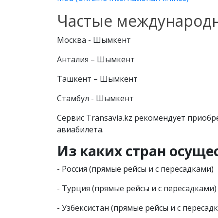
Частые международ
Москва - Шымкент
Анталия – Шымкент
Ташкент – Шымкент
Стамбул - Шымкент
Сервис Transavia.kz рекомендует приобр
авиабилета.
Из каких стран осуще
- Россия (прямые рейсы и с пересадками)
- Турция (прямые рейсы и с пересадками)
- Узбексистан (прямые рейсы и с пересад