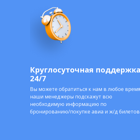
Круглосуточная поддержк
24/7
Вы можете обратиться к нам в любое время
наши менеджеры подскажут всю
необходимую информацию по
бронированию/покупке авиа и ж/д билетов