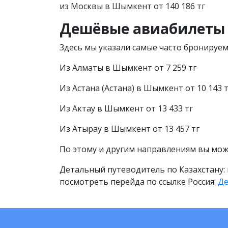
из Москвы в Шымкент от 140 186 тг
Дешёвые авиабилеты 
Здесь мы указали самые часто бронируе
Из Алматы в Шымкент от 7 259 тг
Из Астана (Астана) в Шымкент от 10 143 т
Из Актау в Шымкент от 13 433 тг
Из Атырау в Шымкент от 13 457 тг
По этому и другим направлениям вы мож
Детальный путеводитель по Казахстану: 
посмотреть перейда по ссылке Россия:
Де